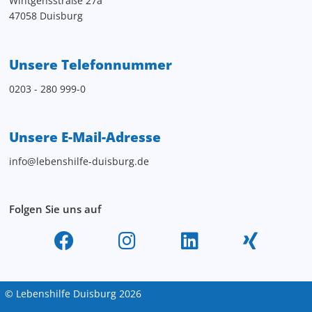
Wintgensstraße 27a
47058 Duisburg
Unsere Telefonnummer
0203 - 280 999-0
Unsere E-Mail-Adresse
info@lebenshilfe-duisburg.de
Folgen Sie uns auf
© Lebenshilfe Duisburg 2026