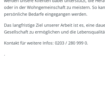
werden unsere Klienten dabei unterstützt, die He
oder in der Wohngemeinschaft zu meistern. So kann
persönliche Bedarfe eingegangen werden.
Das langfristige Ziel unserer Arbeit ist es, eine d
Gesellschaft zu ermöglichen und die Lebensqualitä
Kontakt für weitere Infos: 0203 / 280 999 0.
.