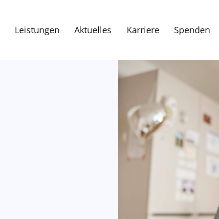
Leistungen
Aktuelles
Karriere
Spenden