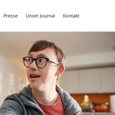
Presse
Unser Journal
Kontakt