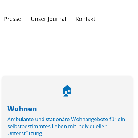
Presse
Unser Journal
Kontakt
🏠
Wohnen
Ambulante und stationäre Wohnangebote für ein
selbstbestimmtes Leben mit individueller
Unterstützung.