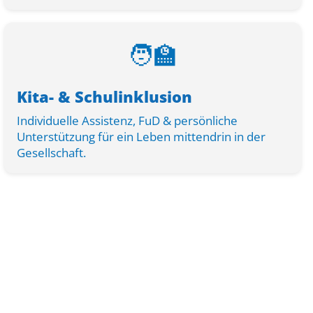
🧑‍🏫
Kita- & Schulinklusion
Individuelle Assistenz, FuD & persönliche
Unterstützung für ein Leben mittendrin in der
Gesellschaft.