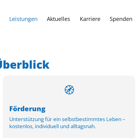
Leistungen
Aktuelles
Karriere
Spenden
Überblick
🧭
Förderung
Unterstützung für ein selbstbestimmtes Leben –
kostenlos, individuell und alltagsnah.