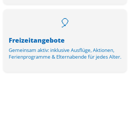
🎈
Freizeitangebote
Gemeinsam aktiv: inklusive Ausflüge, Aktionen,
Ferienprogramme & Elternabende für jedes Alter.