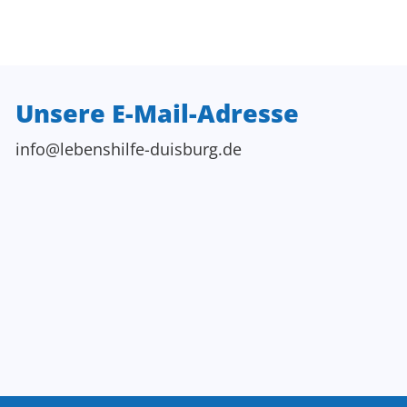
Unsere E-Mail-Adresse
info@lebenshilfe-duisburg.de