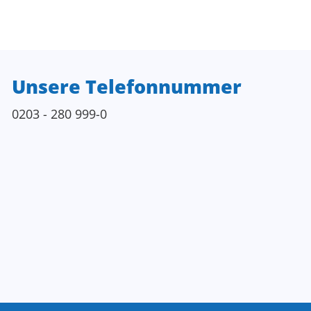
Unsere Telefonnummer
0203 - 280 999-0