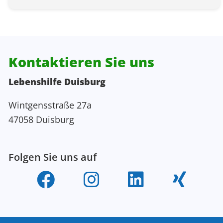
Kontaktieren Sie uns
Lebenshilfe Duisburg
Wintgensstraße 27a
47058 Duisburg
Folgen Sie uns auf