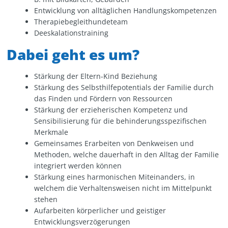
Entwicklung von alltäglichen Handlungskompetenzen
Therapiebegleithundeteam
Deeskalationstraining
Dabei geht es um?
Stärkung der Eltern-Kind Beziehung
Stärkung des Selbsthilfepotentials der Familie durch
das Finden und Fördern von Ressourcen
Stärkung der erzieherischen Kompetenz und
Sensibilisierung für die behinderungsspezifischen
Merkmale
Gemeinsames Erarbeiten von Denkweisen und
Methoden, welche dauerhaft in den Alltag der Familie
integriert werden können
Stärkung eines harmonischen Miteinanders, in
welchem die Verhaltensweisen nicht im Mittelpunkt
stehen
Aufarbeiten körperlicher und geistiger
Entwicklungsverzögerungen