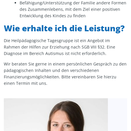
Befähigung/Unterstützung der Familie andere Formen
des Zusammenlebens, mit dem Ziel einer positiven
Entwicklung des Kindes zu finden
Wie erhalte ich die Leistung?
Die Heilpädagogische Tagesgruppe ist ein Angebot im
Rahmen der Hilfen zur Erziehung nach SGB VIII §32. Eine
Diagnose im Bereich Autismus ist nicht erforderlich.
Wir beraten Sie gerne in einem persönlichen Gespräch zu den
pädagogischen Inhalten und den verschiedenen
Finanzierungsmöglichkeiten. Bitte vereinbaren Sie hierzu
einen Termin mit uns.