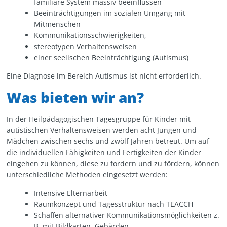
familiäre System massiv beeinflussen
Beeinträchtigungen im sozialen Umgang mit
Mitmenschen
Kommunikationsschwierigkeiten,
stereotypen Verhaltensweisen
einer seelischen Beeinträchtigung (Autismus)
Eine Diagnose im Bereich Autismus ist nicht erforderlich.
Was bieten wir an?
In der Heilpädagogischen Tagesgruppe für Kinder mit
autistischen Verhaltensweisen werden acht Jungen und
Mädchen zwischen sechs und zwölf Jahren betreut. Um auf
die individuellen Fähigkeiten und Fertigkeiten der Kinder
eingehen zu können, diese zu fordern und zu fördern, können
unterschiedliche Methoden eingesetzt werden:
Intensive Elternarbeit
Raumkonzept und Tagesstruktur nach TEACCH
Schaffen alternativer Kommunikationsmöglichkeiten z.
B. mit Bildkarten, Gebärden