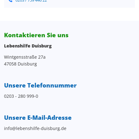
0203 / 759 446 22
Kontaktieren Sie uns
Lebenshilfe Duisburg
Wintgensstraße 27a
47058 Duisburg
Unsere Telefonnummer
0203 - 280 999-0
Unsere E-Mail-Adresse
info@lebenshilfe-duisburg.de