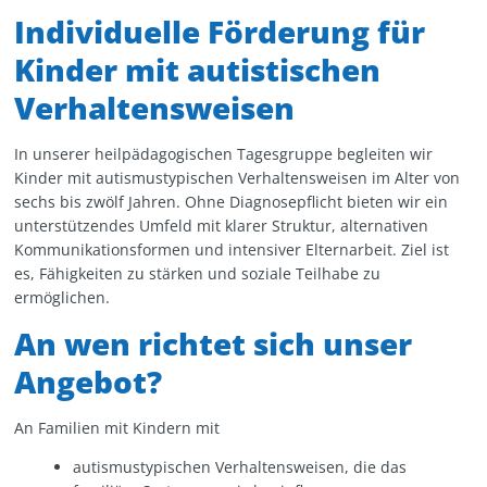
Individuelle Förderung für
Kinder mit autistischen
Verhaltensweisen
In unserer heilpädagogischen Tagesgruppe begleiten wir
Kinder mit autismustypischen Verhaltensweisen im Alter von
sechs bis zwölf Jahren. Ohne Diagnosepflicht bieten wir ein
unterstützendes Umfeld mit klarer Struktur, alternativen
Kommunikationsformen und intensiver Elternarbeit. Ziel ist
es, Fähigkeiten zu stärken und soziale Teilhabe zu
ermöglichen.
An wen richtet sich unser
Angebot?
An Familien mit Kindern mit
autismustypischen Verhaltensweisen, die das