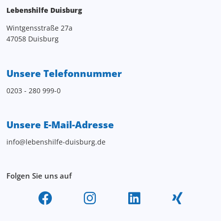
Lebenshilfe Duisburg
Wintgensstraße 27a
47058 Duisburg
Unsere Telefonnummer
0203 - 280 999-0
Unsere E-Mail-Adresse
info@lebenshilfe-duisburg.de
Folgen Sie uns auf