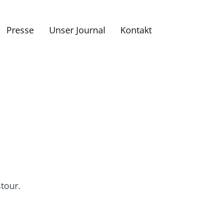
Presse
Unser Journal
Kontakt
tour.