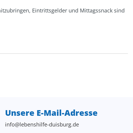
tzubringen, Eintrittsgelder und Mittagssnack sind
Unsere E-Mail-Adresse
info@lebenshilfe-duisburg.de