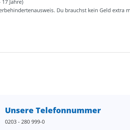
 17 Jahre)
rbehindertenausweis. Du brauchst kein Geld extra mi
Unsere Telefonnummer
0203 - 280 999-0