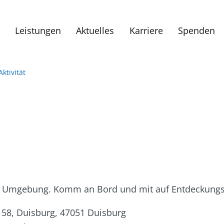
Leistungen
Aktuelles
Karriere
Spenden
Aktivität
 der Umgebung. Komm an Bord und mit auf Entdeckungs
 58, Duisburg, 47051 Duisburg