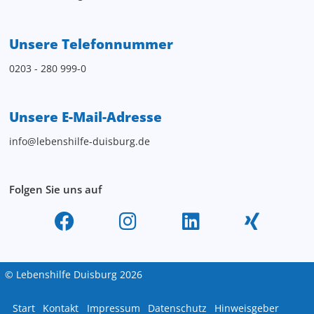
Unsere Telefonnummer
0203 - 280 999-0
Unsere E-Mail-Adresse
info@lebenshilfe-duisburg.de
Folgen Sie uns auf
© Lebenshilfe Duisburg 2026
Start
Kontakt
Impressum
Datenschutz
Hinweisgeber