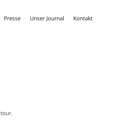
Presse
Unser Journal
Kontakt
tour.