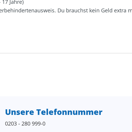
 17 Jahre)
rbehindertenausweis. Du brauchst kein Geld extra mi
Unsere Telefonnummer
0203 - 280 999-0