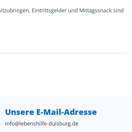
tzubringen, Eintrittsgelder und Mittagssnack sind
Unsere E-Mail-Adresse
info@lebenshilfe-duisburg.de