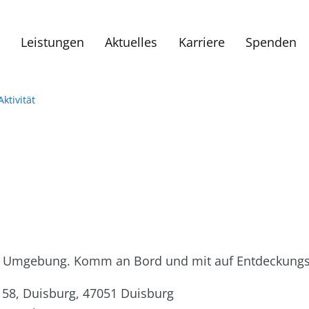
Leistungen
Aktuelles
Karriere
Spenden
Aktivität
 der Umgebung. Komm an Bord und mit auf Entdeckungs
 58, Duisburg, 47051 Duisburg