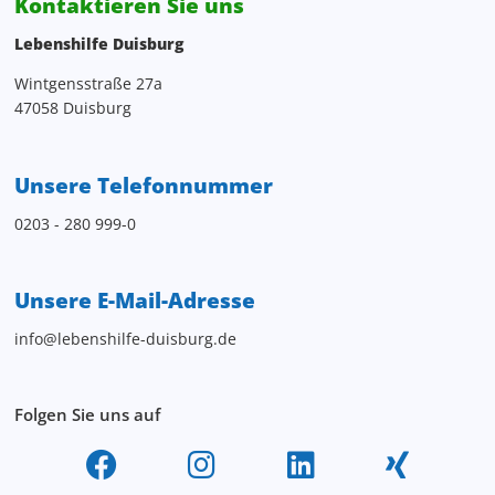
Kontaktieren Sie uns
Lebenshilfe Duisburg
Wintgensstraße 27a
47058 Duisburg
Unsere Telefonnummer
0203 - 280 999-0
Unsere E-Mail-Adresse
info@lebenshilfe-duisburg.de
Folgen Sie uns auf