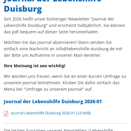
Duisburg
Seit 2026 heißt unser bisheriger Newsletter "Journal der
Lebenshilfe Duisburg" und erscheint halbjährlich. Sie können
das pdf bequem auf dieser Seite herunterladen.
Möchten Sie das Journal abonnieren? Dann senden Sie
einfach eine Nachricht an info@lebenshilfe-duisburg.de mit
der Bitte um Aufnahme in unseren Mail-Verteiler.
Ihre Meinung ist uns wichtig!
Wir würden uns freuen, wenn Sie an einer kurzen Umfrage zu
unserem Journal teilnehmen. Klicken Sie dafür einfach das
Menü bei "Umfrage zu unserem Journal" auf.
Journal der Lebenshilfe Duisburg 2026-01
Journal Lebenshilfe Duisburg 2026-01
(3,0 MiB)
Die letzten Ausgaben unseres Newsletters "Lebenshilfe