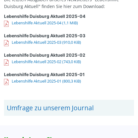
Duisburg Aktuell" finden Sie hier zum Download:
Lebenshilfe Duisburg Aktuell 2025-04
Lebenshilfe Aktuell 2025-04
(1,1 MiB)
Lebenshilfe Duisburg Aktuell 2025-03
Lebenshilfe Aktuell 2025-03
(910,0 KiB)
Lebenshilfe Duisburg Aktuell 2025-02
Lebenshilfe Aktuell 2025-02
(743,0 KiB)
Lebenshilfe Duisburg Aktuell 2025-01
Lebenshilfe Aktuell 2025-01
(800,3 KiB)
Umfrage zu unserem Journal